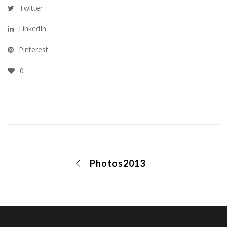
Twitter
LinkedIn
Pinterest
0
Photos2013