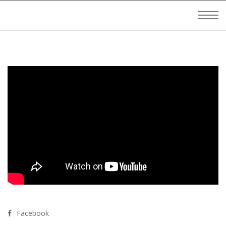
Facebook