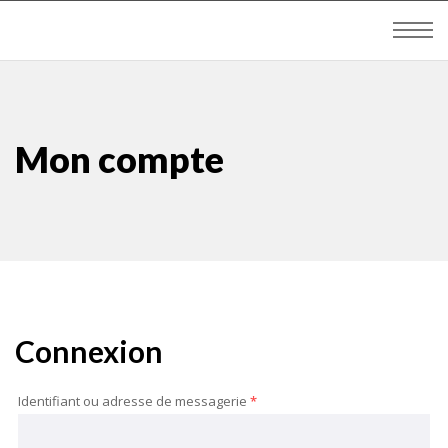
Mon compte
Connexion
Identifiant ou adresse de messagerie
*